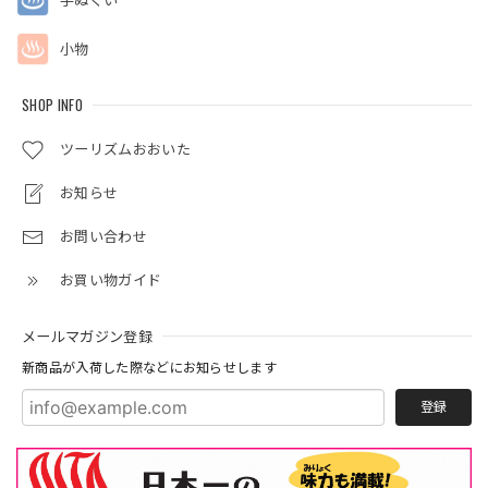
手ぬぐい
小物
SHOP INFO
ツーリズムおおいた
お知らせ
お問い合わせ
お買い物ガイド
メールマガジン登録
新商品が入荷した際などにお知らせします
登録