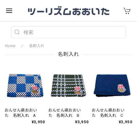
Home
名刺入れ
名刺入れ
おんせん県おおい
おんせん県おおい
おんせん県おおい
た 名刺入れ A
た 名刺入れ B
た 名刺入れ C
¥3,950
¥3,950
¥3,950