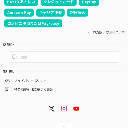
PAY ID あと払い
クレジットカード
PayPay
Amazon Pay
キャリア決済
銀行振込
コンビニ決済またはPay-easy
お支払い方法について
SEARCH
NOTICE
プライバシーポリシー
特定商取引法に基づく表記