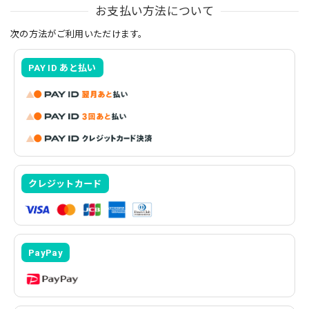
お支払い方法について
次の方法がご利用いただけます。
PAY ID あと払い
クレジットカード
PayPay