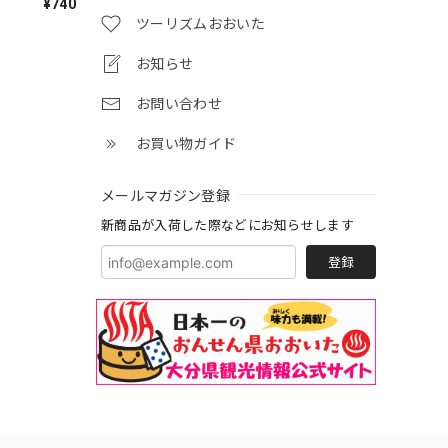
¥740
ツーリズムおおいた
お知らせ
お問い合わせ
お買い物ガイド
メールマガジン登録
新商品が入荷した際などにお知らせします
登録