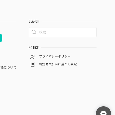
SEARCH
NOTICE
プライバシーポリシー
特定商取引法に基づく表記
方法について