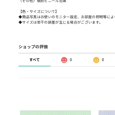
〈その他〉個別ビニール包装
【色・サイズについて】
◆商品写真はお使いのモニター設定、お部屋の照明等によ
◆サイズは若干の誤差が生じる場合がございます。
ショップの評価
すべて
0
0