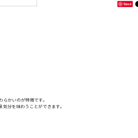
Save
わらかいのが特徴です。
泉気分を味わうことができます。