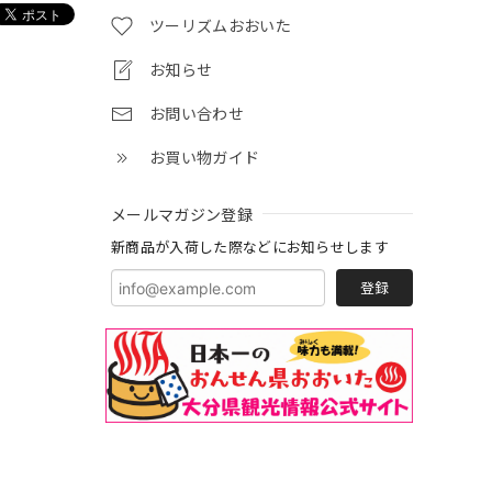
ツーリズムおおいた
お知らせ
お問い合わせ
お買い物ガイド
メールマガジン登録
新商品が入荷した際などにお知らせします
登録