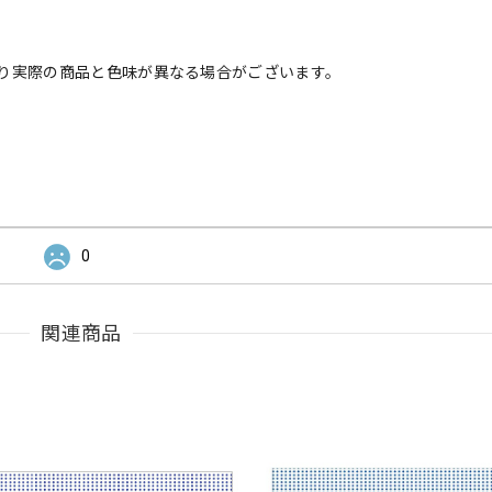
り実際の商品と色味が異なる場合がございます。
0
関連商品