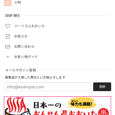
小物
SHOP INFO
ツーリズムおおいた
お知らせ
お問い合わせ
お買い物ガイド
メールマガジン登録
新商品が入荷した際などにお知らせします
登録