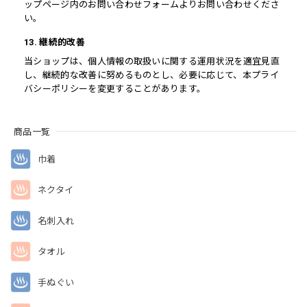
ップページ内のお問い合わせフォームよりお問い合わせくださ
い。
13. 継続的改善
当ショップは、個人情報の取扱いに関する運用状況を適宜見直
し、継続的な改善に努めるものとし、必要に応じて、本プライ
バシーポリシーを変更することがあります。
商品一覧
巾着
ネクタイ
名刺入れ
タオル
手ぬぐい