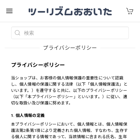
プライバシーポリシー
プライバシーポリシー
当ショップは、お客様の個人情報保護の重要性について認識
し、個人情報の保護に関する法律（以下「個人情報保護法」と
いいます。）を遵守すると共に、以下のプライバシーポリシー
（以下「本プライバシーポリシー」といいます。）に従い、適
切な取扱い及び保護に努めます。
1. 個人情報の定義
本プライバシーポリシーにおいて、個人情報とは、個人情報保
護法第2条第1項により定義された個人情報、すなわち、生存す
る個人に関する情報であって、当該情報に含まれる氏名、生年