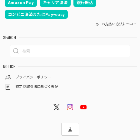
Amazon Pay
キャリア決済
銀行振込
コンビニ決済またはPay-easy
お支払い方法について
SEARCH
NOTICE
プライバシーポリシー
特定商取引法に基づく表記