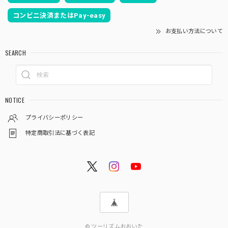
コンビニ決済またはPay-easy
お支払い方法について
SEARCH
NOTICE
プライバシーポリシー
特定商取引法に基づく表記
© ツーリズムおおいた