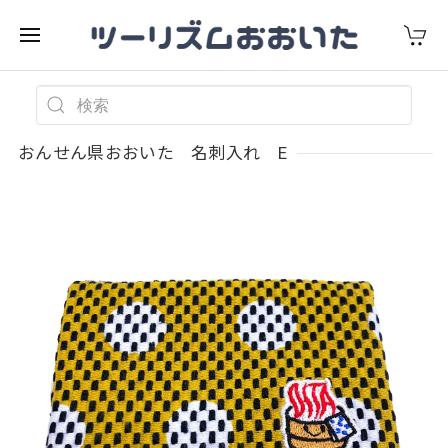
おんせん県おおいた 名刺入れ E