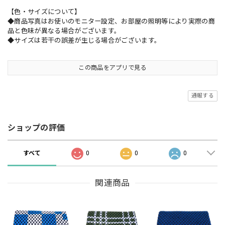
【色・サイズについて】
◆商品写真はお使いのモニター設定、お部屋の照明等により実際の商
品と色味が異なる場合がございます。
◆サイズは若干の誤差が生じる場合がございます。
この商品をアプリで見る
通報する
ショップの評価
すべて
0
0
0
関連商品