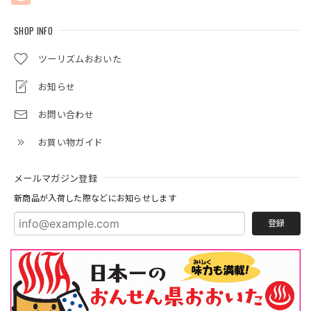
SHOP INFO
ツーリズムおおいた
お知らせ
お問い合わせ
お買い物ガイド
メールマガジン登録
新商品が入荷した際などにお知らせします
登録