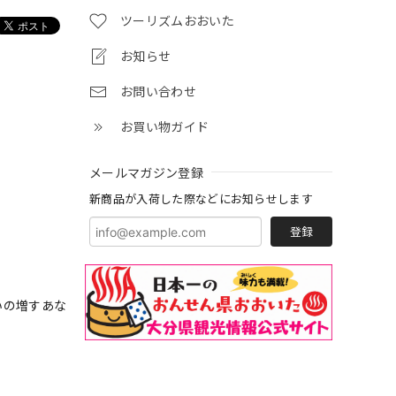
ツーリズムおおいた
お知らせ
お問い合わせ
お買い物ガイド
メールマガジン登録
新商品が入荷した際などにお知らせします
登録
いの増すあな