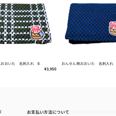
県おおいた 名刺入れ B
おんせん県おおいた 名刺入れ 
¥3,950
お支払い方法について
ば