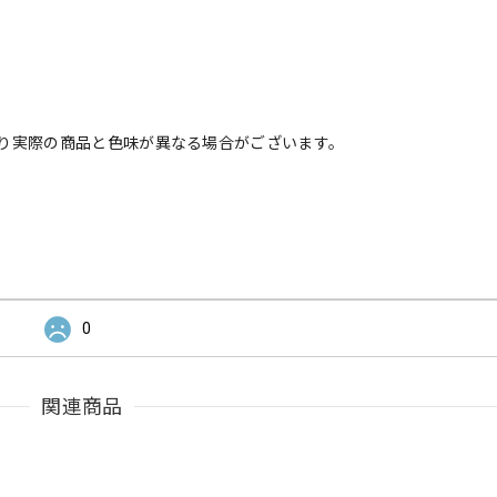
り実際の商品と色味が異なる場合がございます。
0
関連商品