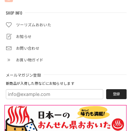
SHOP INFO
ツーリズムおおいた
お知らせ
お問い合わせ
お買い物ガイド
メールマガジン登録
新商品が入荷した際などにお知らせします
登録