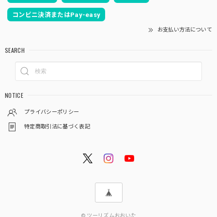
コンビニ決済またはPay-easy
お支払い方法について
SEARCH
NOTICE
プライバシーポリシー
特定商取引法に基づく表記
© ツーリズムおおいた