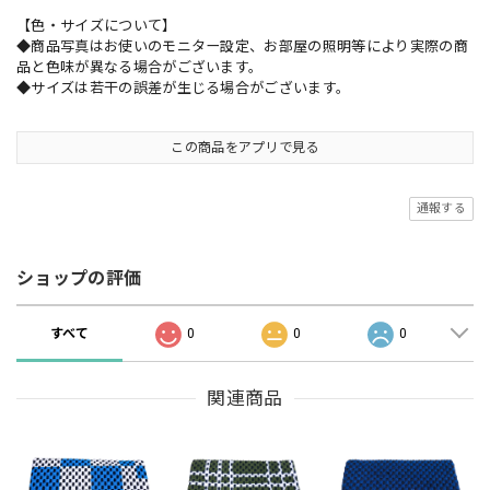
【色・サイズについて】
◆商品写真はお使いのモニター設定、お部屋の照明等により実際の商
品と色味が異なる場合がございます。
◆サイズは若干の誤差が生じる場合がございます。
この商品をアプリで見る
通報する
ショップの評価
すべて
0
0
0
関連商品