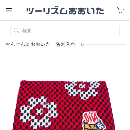
おんせん県おおいた 名刺入れ D