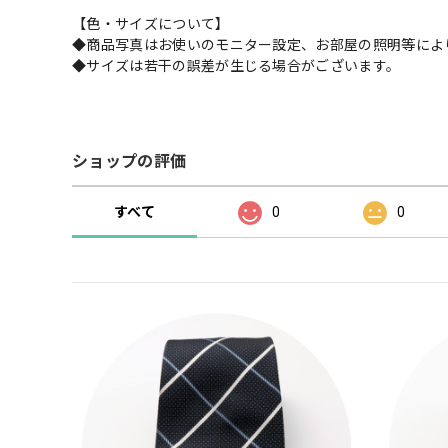
【色・サイズについて】
◆商品写真はお使いのモニター設定、お部屋の照明等によ
◆サイズは若干の誤差が生じる場合がございます。
ショップの評価
すべて
0
0