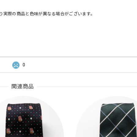
り実際の商品と色味が異なる場合がございます。
0
関連商品