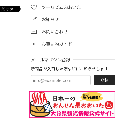
ツーリズムおおいた
お知らせ
お問い合わせ
お買い物ガイド
メールマガジン登録
新商品が入荷した際などにお知らせします
登録