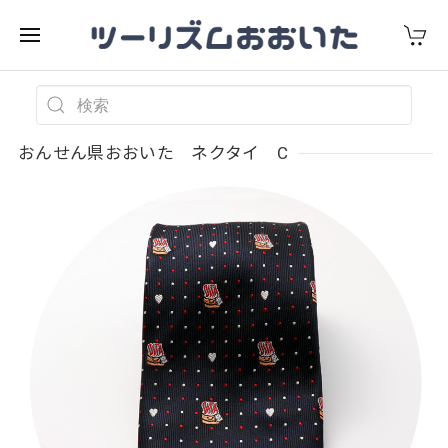
おんせん県おおいた ネクタイ C