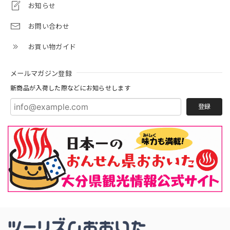
お知らせ
お問い合わせ
お買い物ガイド
メールマガジン登録
新商品が入荷した際などにお知らせします
登録