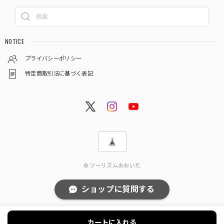
NOTICE
プライバシーポリシー
特定商取引法に基づく表記
© ツーリズムおおいた
ショップに質問する
カートに入れる