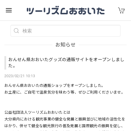
お知らせ
おんせん県おおいたグッズの通販サイトをオープンしまし
た。
2023/02/21 10:13
おんせん県おおいたの通販ショップをオープンしました。
お土産に、ご自宅で温泉気分を味わう等、ぜひご利用くださいませ。
公益社団法人ツーリズムおおいたとは
大分県内における観光事業の健全な発展と振興並びに地域の活性化を
はかり、併せて健全な観光旅行の普及発展と国際観光の振興を促し、