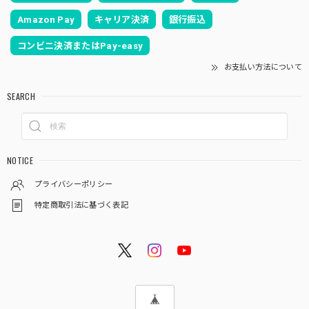
Amazon Pay
キャリア決済
銀行振込
コンビニ決済またはPay-easy
お支払い方法について
SEARCH
NOTICE
プライバシーポリシー
特定商取引法に基づく表記