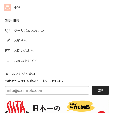
小物
SHOP INFO
ツーリズムおおいた
お知らせ
お問い合わせ
お買い物ガイド
メールマガジン登録
新商品が入荷した際などにお知らせします
登録