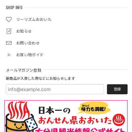
SHOP INFO
ツーリズムおおいた
お知らせ
お問い合わせ
お買い物ガイド
メールマガジン登録
新商品が入荷した際などにお知らせします
登録