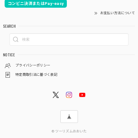
コンビニ決済またはPay-easy
お支払い方法について
SEARCH
NOTICE
プライバシーポリシー
特定商取引法に基づく表記
© ツーリズムおおいた