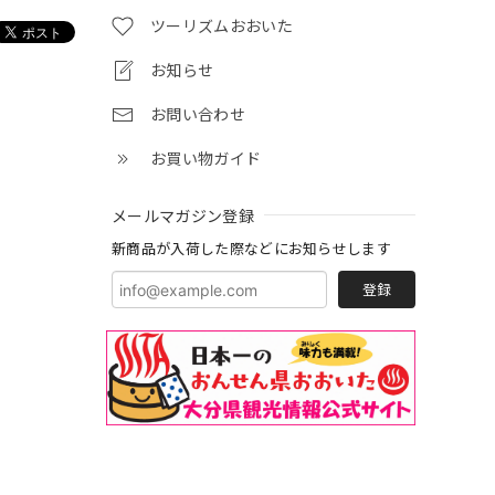
ツーリズムおおいた
お知らせ
お問い合わせ
お買い物ガイド
メールマガジン登録
新商品が入荷した際などにお知らせします
登録