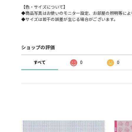
【色・サイズについて】
◆商品写真はお使いのモニター設定、お部屋の照明等によ
◆サイズは若干の誤差が生じる場合がございます。
ショップの評価
すべて
0
0