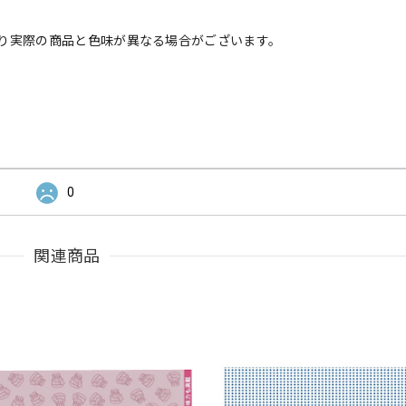
り実際の商品と色味が異なる場合がございます。
0
関連商品